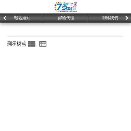
報名須知
郵輪代理
聯絡我們
顯示模式