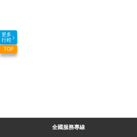
更多
行程
TOP
全國服務專線