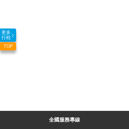
更多
行程
TOP
全國服務專線