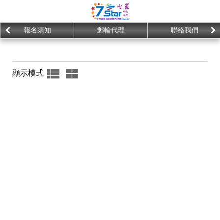
報名須知
郵輪代理
聯絡我們
顯示模式