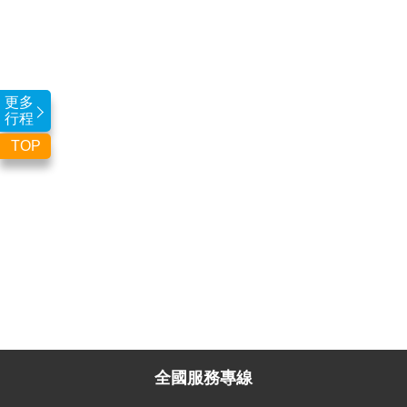
更多
行程
TOP
全國服務專線