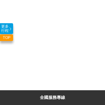
更多
行程
TOP
全國服務專線