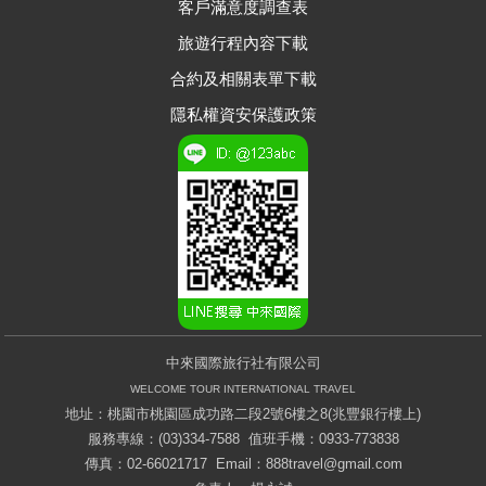
客戶滿意度調查表
旅遊行程內容下載
合約及相關表單下載
隱私權資安保護政策
中來國際旅行社有限公司
WELCOME TOUR INTERNATIONAL TRAVEL
地址：桃園市桃園區成功路二段2號6樓之8(兆豐銀行樓上)
服務專線：(03)334-7588 值班手機：0933-773838
傳真：02-66021717 Email：
888travel@gmail.com